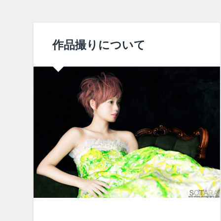
作品撮りについて