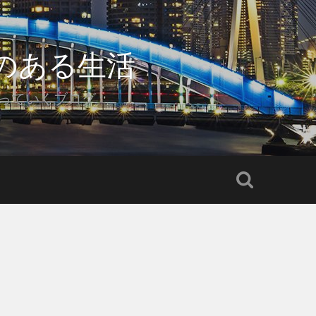
のある生活
っていくブログ