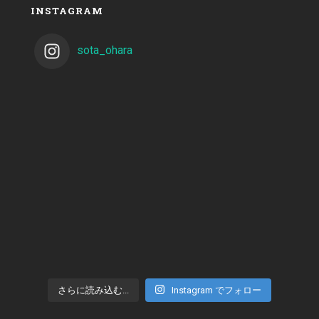
INSTAGRAM
sota_ohara
さらに読み込む...
Instagram でフォロー