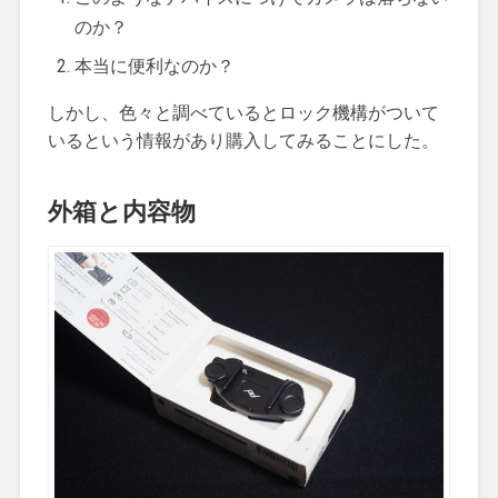
のか？
本当に便利なのか？
しかし、色々と調べているとロック機構がついて
いるという情報があり購入してみることにした。
外箱と内容物