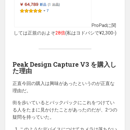
ProPadに関
しては正規のおよそ
28倍
(私はヨドバシで¥2,300-)
Peak Design Capture V3 を購入し
た理由
正直今回の購入は興味があったというのが正直な
理由だ。
街を歩いているとバックパックにこれをつけてい
る人をたまに見かけたことがあったのだが、2つの
疑問を持っていた。
このようなデバイスにつけてカメラは落ちない