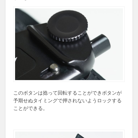
このボタンは捻って回転することができボタンが
予期せぬタイミングで押されないようロックする
ことができる。