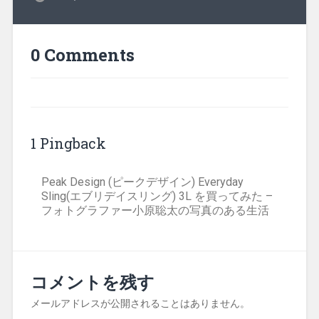
0 Comments
1 Pingback
Peak Design (ピークデザイン) Everyday
Sling(エブリデイスリング) 3L を買ってみた –
フォトグラファー小原聡太の写真のある生活
コメントを残す
メールアドレスが公開されることはありません。