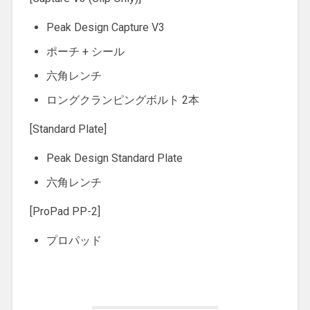
Peak Design Capture V3
ポーチ + シール
六角レンチ
ロングクランピングボルト 2本
[Standard Plate]
Peak Design Standard Plate
六角レンチ
[ProPad PP-2]
プロパッド