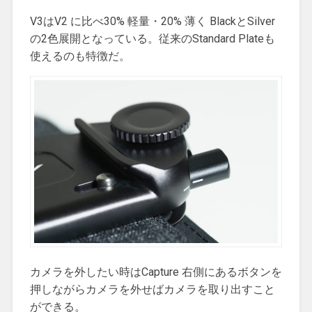
V3はV2 に比べ30% 軽量・20% 薄く BlackとSilver
の2色展開となっている。従来のStandard Plateも
使えるのも特徴だ。
カメラを外したい時はCapture 右側にあるボタンを
押しながらカメラを外せばカメラを取り出すこと
ができる。