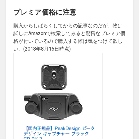
プレミア価格に注意
購入からしばらくしてからの記事なのだが、物は
試しにAmazonで検索してみると驚愕なプレミア価
格が付いているので購入する際は気をつけて欲し
い。(2018年8月16日時点)