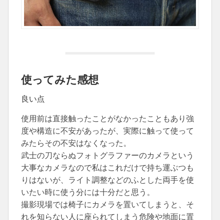
使ってみた感想
良い点
使用前は直接触ったことがなかったこともあり強
度や構造に不安があったが、実際に触って使って
みたらその不安はなくなった。
武士の刀ならぬフォトグラファーのカメラという
大事なカメラなので私はこれだけで持ち運ぶつも
りはないが、ライト調整などのふとした両手を使
いたい時に使う分には十分だと思う。
撮影現場では椅子にカメラを置いてしまうと、そ
れを知らない人に座られてしまう危険や地面に置