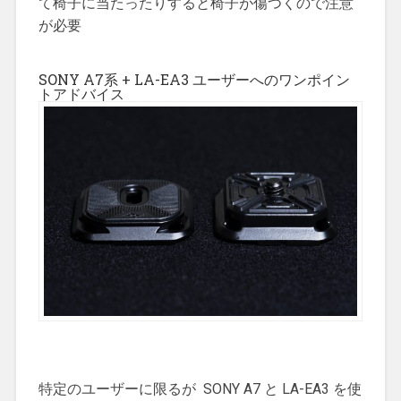
て椅子に当たったりすると椅子が傷つくので注意
が必要
SONY A7系 + LA-EA3 ユーザーへのワンポイン
トアドバイス
特定のユーザーに限るが SONY A7 と LA-EA3 を使