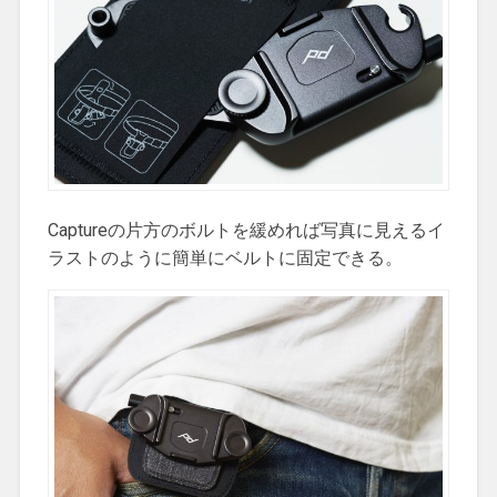
Captureの片方のボルトを緩めれば写真に見えるイ
ラストのように簡単にベルトに固定できる。