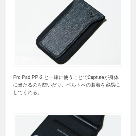
Pro Pad PP-2 と一緒に使うことでCaptureが身体
に当たるのを防いだり、ベルトへの装着を容易に
してくれる。