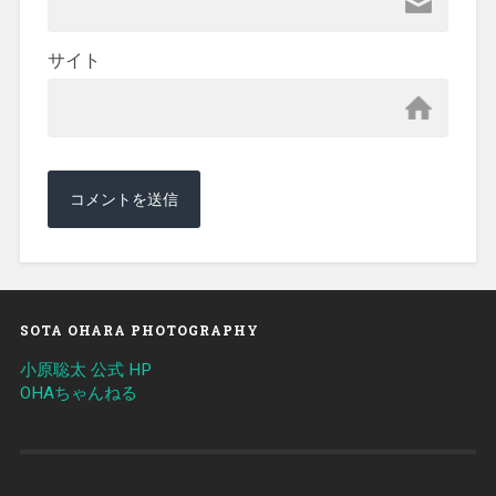
サイト
SOTA OHARA PHOTOGRAPHY
小原聡太 公式 HP
OHAちゃんねる