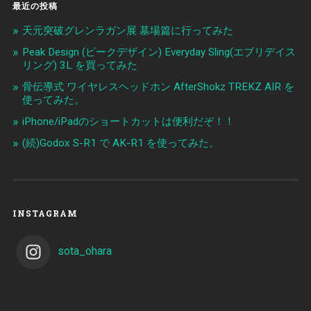
最近の投稿
天元突破グレンラガン展 墓場篇に行ってみた
Peak Design (ピークデザイン) Everyday Sling(エブリデイス
リング) 3L を買ってみた
骨伝導式 ワイヤレスヘッドホン AfterShokz TREKZ AIR を
使ってみた。
iPhone/iPadのショートカットは便利だぞ！！
(続)Godox S-R1 で AK-R1 を使ってみた。
INSTAGRAM
sota_ohara