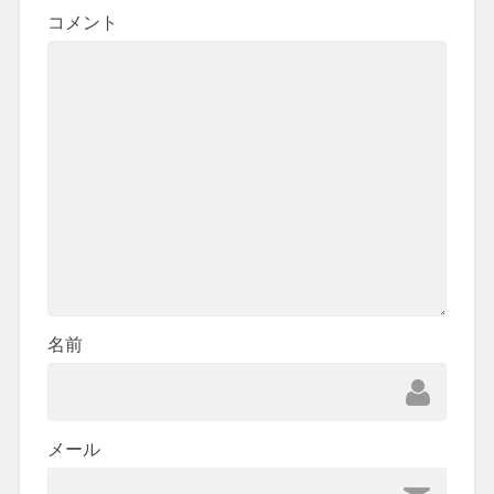
コメント
名前
メール